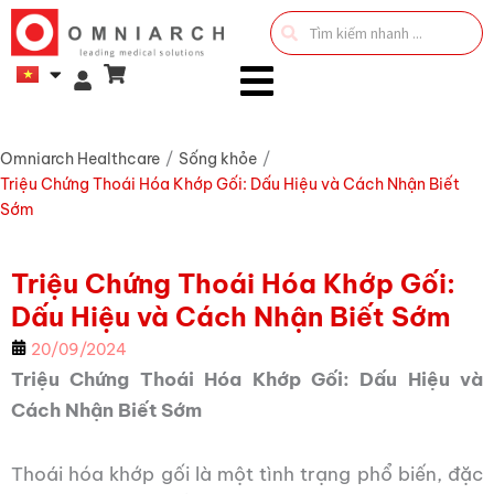
Search
...
Omniarch Healthcare
/
Sống khỏe
/
Triệu Chứng Thoái Hóa Khớp Gối: Dấu Hiệu và Cách Nhận Biết
Sớm
Triệu Chứng Thoái Hóa Khớp Gối:
Dấu Hiệu và Cách Nhận Biết Sớm
20/09/2024
Triệu Chứng Thoái Hóa Khớp Gối: Dấu Hiệu và
Cách Nhận Biết Sớm
Thoái hóa khớp gối là một tình trạng phổ biến, đặc