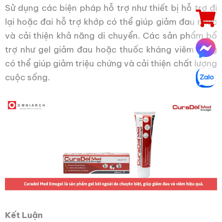
Sử dụng các biện pháp hỗ trợ như thiết bị hỗ trợ đi
lại hoặc đai hỗ trợ khớp có thể giúp giảm đau nhức
và cải thiện khả năng di chuyển. Các sản phẩm bổ
trợ như gel giảm đau hoặc thuốc kháng viêm cũng
có thể giúp giảm triệu chứng và cải thiện chất lượng
cuộc sống.
Kết Luận