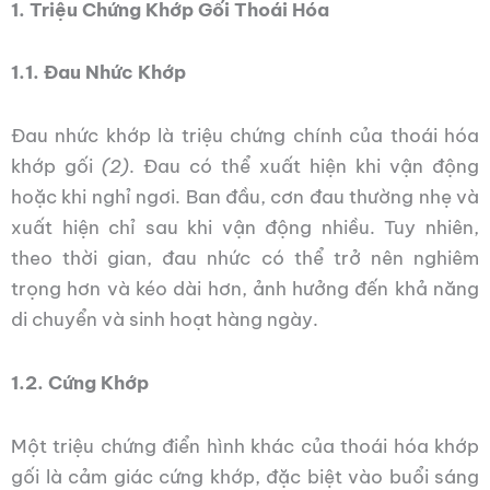
1. Triệu Chứng Khớp Gối Thoái Hóa
1.1. Đau Nhức Khớp
Đau nhức khớp là triệu chứng chính của thoái hóa
khớp gối
(2)
. Đau có thể xuất hiện khi vận động
hoặc khi nghỉ ngơi. Ban đầu, cơn đau thường nhẹ và
xuất hiện chỉ sau khi vận động nhiều. Tuy nhiên,
theo thời gian, đau nhức có thể trở nên nghiêm
trọng hơn và kéo dài hơn, ảnh hưởng đến khả năng
di chuyển và sinh hoạt hàng ngày.
1.2. Cứng Khớp
Một triệu chứng điển hình khác của thoái hóa khớp
gối là cảm giác cứng khớp, đặc biệt vào buổi sáng