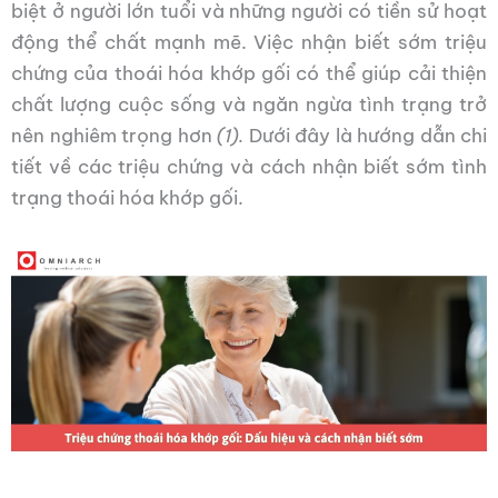
biệt ở người lớn tuổi và những người có tiền sử hoạt
động thể chất mạnh mẽ. Việc nhận biết sớm triệu
chứng của thoái hóa khớp gối có thể giúp cải thiện
chất lượng cuộc sống và ngăn ngừa tình trạng trở
nên nghiêm trọng hơn
(1).
Dưới đây là hướng dẫn chi
tiết về các triệu chứng và cách nhận biết sớm tình
trạng thoái hóa khớp gối.