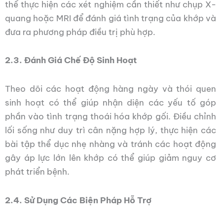
thể thực hiện các xét nghiệm cần thiết như chụp X-
quang hoặc MRI để đánh giá tình trạng của khớp và
đưa ra phương pháp điều trị phù hợp.
2.3. Đánh Giá Chế Độ Sinh Hoạt
Theo dõi các hoạt động hàng ngày và thói quen
sinh hoạt có thể giúp nhận diện các yếu tố góp
phần vào tình trạng thoái hóa khớp gối. Điều chỉnh
lối sống như duy trì cân nặng hợp lý, thực hiện các
bài tập thể dục nhẹ nhàng và tránh các hoạt động
gây áp lực lớn lên khớp có thể giúp giảm nguy cơ
phát triển bệnh.
2.4. Sử Dụng Các Biện Pháp Hỗ Trợ