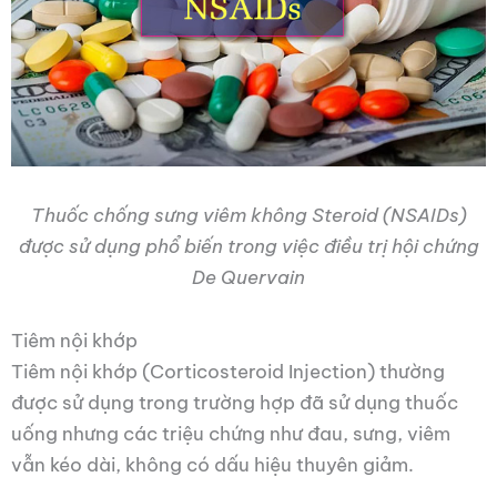
Thuốc chống sưng viêm không Steroid (NSAIDs)
được sử dụng phổ biến trong việc điều trị hội chứng
De Quervain
Tiêm nội khớp
Tiêm nội khớp (Corticosteroid Injection) thường
được sử dụng trong trường hợp đã sử dụng thuốc
uống nhưng các triệu chứng như đau, sưng, viêm
vẫn kéo dài, không có dấu hiệu thuyên giảm.