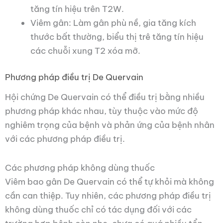
tăng tín hiệu trên T2W.
Viêm gân: Làm gân phù nề, gia tăng kích
thước bất thường, biểu thị trê tăng tín hiệu
các chuỗi xung T2 xóa mỡ.
Phương pháp điều trị De Quervain
Hội chứng De Quervain có thể điều trị bằng nhiều
phương pháp khác nhau, tùy thuộc vào mức độ
nghiêm trọng của bệnh và phản ứng của bệnh nhân
với các phương pháp điều trị.
Các phương pháp không dùng thuốc
Viêm bao gân De Quervain có thể tự khỏi mà không
cần can thiệp. Tuy nhiên, các phương pháp điều trị
không dùng thuốc chỉ có tác dụng đối với các