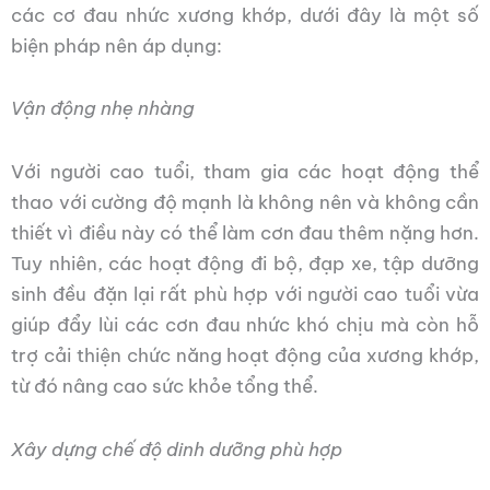
các cơ đau nhức xương khớp, dưới đây là một số
biện pháp nên áp dụng:
Vận động nhẹ nhàng
Với người cao tuổi, tham gia các hoạt động thể
thao với cường độ mạnh là không nên và không cần
thiết vì điều này có thể làm cơn đau thêm nặng hơn.
Tuy nhiên, các hoạt động đi bộ, đạp xe, tập dưỡng
sinh đều đặn lại rất phù hợp với người cao tuổi vừa
giúp đẩy lùi các cơn đau nhức khó chịu mà còn hỗ
trợ cải thiện chức năng hoạt động của xương khớp,
từ đó nâng cao sức khỏe tổng thể.
Xây dựng chế độ dinh dưỡng phù hợp